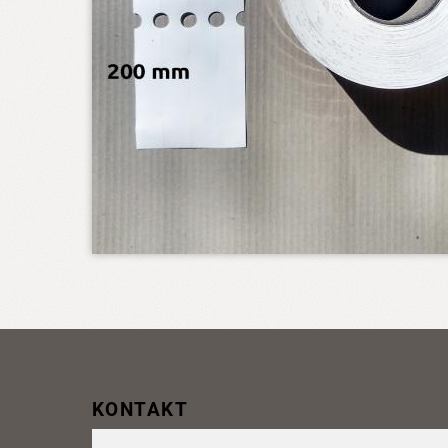
KONTAKT